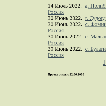
14 Июль 2022.
д. Полиб
Россия
30 Июнь 2022.
г. Судог
30 Июнь 2022.
с. Фомин
Россия
30 Июнь 2022.
с. Малыш
Россия
30 Июнь 2022.
с. Булат
Россия
Проект открыт 22.06.2006