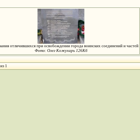
ания отличившихся при освобождении города воинских соединений и частей
Фото: Олег Кожухарь 126Кб
из 1