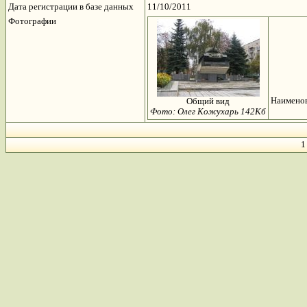
Дата регистрации в базе данных
11/10/2011
Фотографии
Наименов
Общий вид
Фото: Олег Кожухарь 142Кб
1 