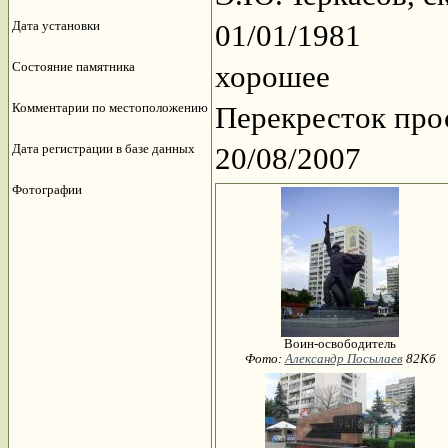
Дата установки
01/01/1981
Состояние памятника
хорошее
Комментарии по местоположению
Перекресток про
Дата регистрации в базе данных
20/08/2007
Фотографии
Воин-освободитель
Фото:
Александр Посылаев
82Кб