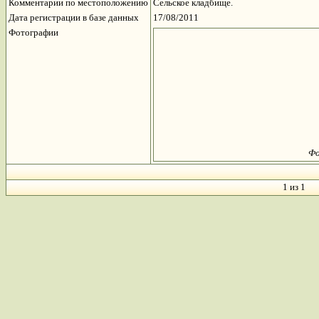
Комментарии по местоположению
Сельское кладбище.
Дата регистрации в базе данных
17/08/2011
Фотографии
Фо
1 из 1