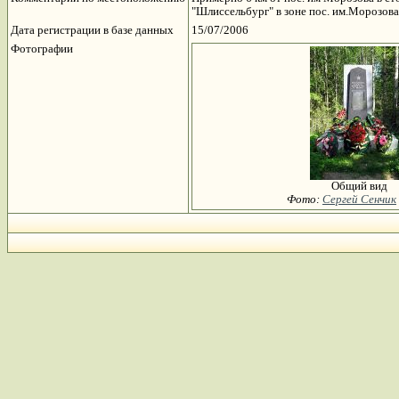
"Шлиссельбург" в зоне пос. им.Морозова 
Дата регистрации в базе данных
15/07/2006
Фотографии
Общий вид
Фото:
Сергей Сенчик