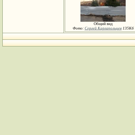
Общий вид
Фото:
Сергей Каргапольцев
135Кб